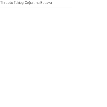
Threads Takipçi Çoğaltma Bedava