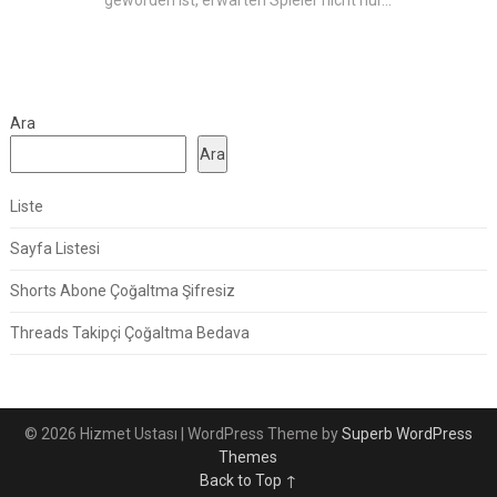
geworden ist, erwarten Spieler nicht nur...
Ara
Ara
Liste
Sayfa Listesi
Shorts Abone Çoğaltma Şifresiz
Threads Takipçi Çoğaltma Bedava
© 2026 Hizmet Ustası
| WordPress Theme by
Superb WordPress
Themes
Back to Top ↑