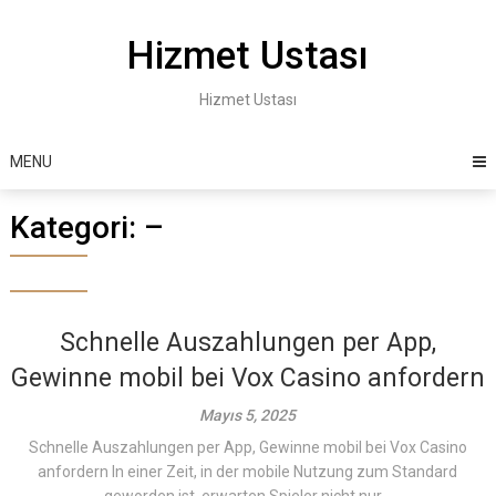
Skip
to
Hizmet Ustası
content
Hizmet Ustası
MENU
Kategori:
–
Schnelle Auszahlungen per App,
Gewinne mobil bei Vox Casino anfordern
Mayıs 5, 2025
Schnelle Auszahlungen per App, Gewinne mobil bei Vox Casino
anfordern In einer Zeit, in der mobile Nutzung zum Standard