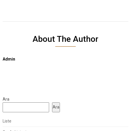
About The Author
Admin
Ara
Ara
Liste