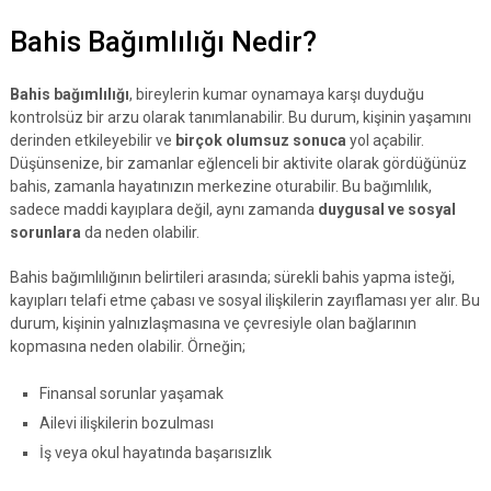
Bahis Bağımlılığı Nedir?
Bahis bağımlılığı
, bireylerin kumar oynamaya karşı duyduğu
kontrolsüz bir arzu olarak tanımlanabilir. Bu durum, kişinin yaşamını
derinden etkileyebilir ve
birçok olumsuz sonuca
yol açabilir.
Düşünsenize, bir zamanlar eğlenceli bir aktivite olarak gördüğünüz
bahis, zamanla hayatınızın merkezine oturabilir. Bu bağımlılık,
sadece maddi kayıplara değil, aynı zamanda
duygusal ve sosyal
sorunlara
da neden olabilir.
Bahis bağımlılığının belirtileri arasında; sürekli bahis yapma isteği,
kayıpları telafi etme çabası ve sosyal ilişkilerin zayıflaması yer alır. Bu
durum, kişinin yalnızlaşmasına ve çevresiyle olan bağlarının
kopmasına neden olabilir. Örneğin;
Finansal sorunlar yaşamak
Ailevi ilişkilerin bozulması
İş veya okul hayatında başarısızlık