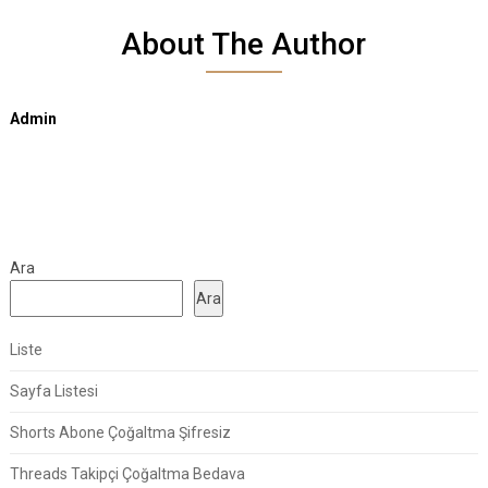
About The Author
Admin
Ara
Ara
Liste
Sayfa Listesi
Shorts Abone Çoğaltma Şifresiz
Threads Takipçi Çoğaltma Bedava