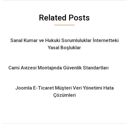
Related Posts
Sanal Kumar ve Hukuki Sorumluluklar İnternetteki
Yasal Boşluklar
Cami Avizesi Montajında Güvenlik Standartları
Joomla E-Ticaret Müşteri Veri Yönetimi Hata
Çözümleri