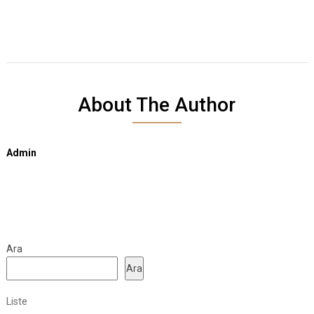
About The Author
Admin
Ara
Ara
Liste