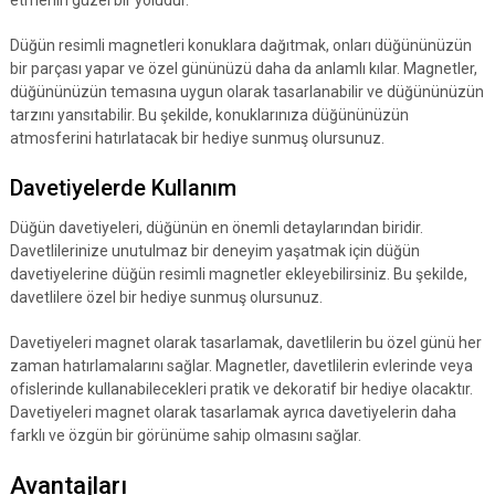
Düğün resimli magnetleri konuklara dağıtmak, onları düğününüzün
bir parçası yapar ve özel gününüzü daha da anlamlı kılar. Magnetler,
düğününüzün temasına uygun olarak tasarlanabilir ve düğününüzün
tarzını yansıtabilir. Bu şekilde, konuklarınıza düğününüzün
atmosferini hatırlatacak bir hediye sunmuş olursunuz.
Davetiyelerde Kullanım
Düğün davetiyeleri, düğünün en önemli detaylarından biridir.
Davetlilerinize unutulmaz bir deneyim yaşatmak için düğün
davetiyelerine düğün resimli magnetler ekleyebilirsiniz. Bu şekilde,
davetlilere özel bir hediye sunmuş olursunuz.
Davetiyeleri magnet olarak tasarlamak, davetlilerin bu özel günü her
zaman hatırlamalarını sağlar. Magnetler, davetlilerin evlerinde veya
ofislerinde kullanabilecekleri pratik ve dekoratif bir hediye olacaktır.
Davetiyeleri magnet olarak tasarlamak ayrıca davetiyelerin daha
farklı ve özgün bir görünüme sahip olmasını sağlar.
Avantajları