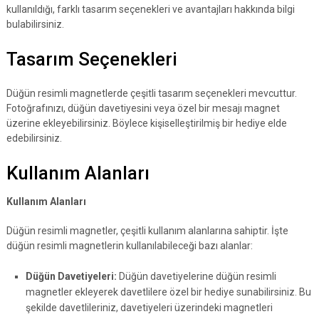
kullanıldığı, farklı tasarım seçenekleri ve avantajları hakkında bilgi
bulabilirsiniz.
Tasarım Seçenekleri
Düğün resimli magnetlerde çeşitli tasarım seçenekleri mevcuttur.
Fotoğrafınızı, düğün davetiyesini veya özel bir mesajı magnet
üzerine ekleyebilirsiniz. Böylece kişiselleştirilmiş bir hediye elde
edebilirsiniz.
Kullanım Alanları
Kullanım Alanları
Düğün resimli magnetler, çeşitli kullanım alanlarına sahiptir. İşte
düğün resimli magnetlerin kullanılabileceği bazı alanlar:
Düğün Davetiyeleri:
Düğün davetiyelerine düğün resimli
magnetler ekleyerek davetlilere özel bir hediye sunabilirsiniz. Bu
şekilde davetlileriniz, davetiyeleri üzerindeki magnetleri