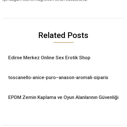
Related Posts
Edirne Merkez Online Sex Erotik Shop
toscanello-anice-puro–anason-aromali-siparis
EPDM Zemin Kaplama ve Oyun Alanlarının Güvenliği