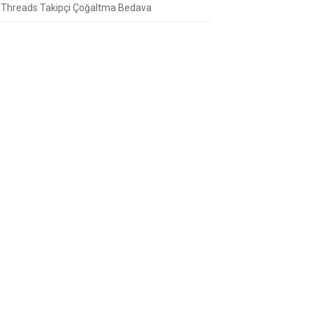
Threads Takipçi Çoğaltma Bedava