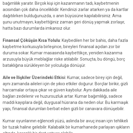
bağımlılık yaratır. Birçok kişi için kazanmanın tadı, kaybetmenin
acısından çok daha önceliklidir. Kendinizi zarlar atarken ya da kartlar
dağıtılırken bulduğunuzda, o anın büyüsüne kapılabilirsiniz. Ama
şunu unutmayın; kaybettiğiniz zaman geri dönüş yapmak zorlaşır,
hatta bazı durumlarda imkansız olur.
Finansal Çöküşün Kısa Yolulu
: Kaybedilen her bir bahis, daha fazla
kaybetme korkusuyla birleşince, bireyleri finansal açıdan zor bir
duruma sokar. Kumar masasında kaybettikçe, yeniden kazanma
arzusuyla büyük meblağlar riske atılabilir. Sonuçta, bu döngü, borç
bataklığına sürükleyen bir yolculuğa dönüşür.
Aile ve İlişkiler Üzerindeki Etkisi
: Kumar, sadece birey için değil,
aynı zamanda aileleri için de yıkıcı etkiler doğurur. Borçlar birikir, gizli
harcamalar ortaya çıkar ve güven kaybolur. Aynı dakikada aile
bağları zedelenir ve huzursuzluk artar. Kumar bağımlılığı, sadece
maddi kayıplara değil, duygusal hüsrana da neden olur. Bu karmaşık
yapı, finansal durumları berbat eden gizli bir canavara dönüşebilir.
Kumar oyunlarının eğlenceli yüzü, aslında bir avuç insan için tehlikeli
bir tuzak haline gelebilir. Kalabalık bir kumarhanede parlayan ışıkların