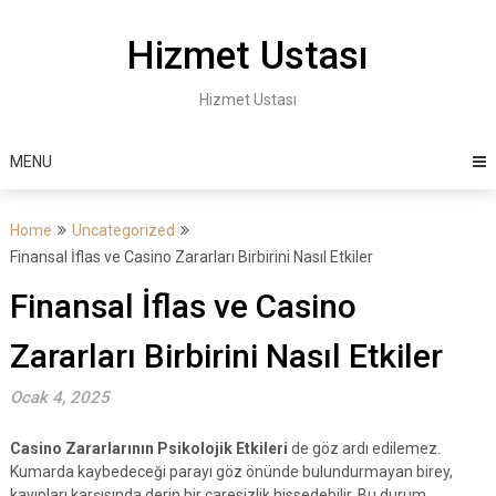
Skip
to
Hizmet Ustası
content
Hizmet Ustası
MENU
Home
Uncategorized
Finansal İflas ve Casino Zararları Birbirini Nasıl Etkiler
Finansal İflas ve Casino
Zararları Birbirini Nasıl Etkiler
Ocak 4, 2025
Casino Zararlarının Psikolojik Etkileri
de göz ardı edilemez.
Kumarda kaybedeceği parayı göz önünde bulundurmayan birey,
kayıpları karşısında derin bir çaresizlik hissedebilir. Bu durum,