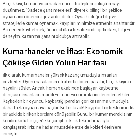
Birçok kişi, kumar oynamadan önce stratejilerini oluşturmayı
düşünmez. “Sadece şans meselesi” diyerek, bilinçli bir şekilde
oynamanın önemini göz ardı ederler. Oysa ki, doğru bilgi ve
stratejilerle kumar oynamak, kayıpları minimize etmenin anahtarıdır.
Bilmeden kaybetmek, finansal iflası beraberinde getirirken; bilgi ve
deneyim, kazanma şansını oldukça artırabilir.
Kumarhaneler ve İflas: Ekonomik
Çöküşe Giden Yolun Haritası
İlk olarak, kumarhaneler yüksek kazanç umuduyla insanları
cezbeder. Oyun masalarının etrafında dönen paralar, birçok kişinin
hayalini süsler. Ancak, hemen akabinde başlayan kaybetme
döngüsü, insanların maddi ve manevi durumlarını derinden etkiler.
Kaybeden bir oyuncu, kaybettiği paraları geri kazanma umuduyla
daha fazla oynamaya başlar. Bu bir tuzak! Kayıplar, hiç beklenmedik
bir şekilde biriken borçlara dönüşebilir. Bunu, bir kumar meraklısının
kendini kötü bir çiçeğe koşar gibi sık sık tekrarlamasıyla
karşılaştırabiliriz; ne kadar mücadele etse de kökleri derinlere
inmiştir.