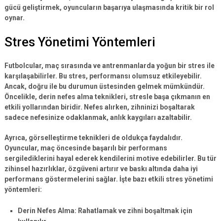
gücü geliştirmek, oyuncuların başarıya ulaşmasında kritik bir rol
oynar.
Stres Yönetimi Yöntemleri
Futbolcular, maç sırasında ve antrenmanlarda yoğun bir
stres
ile
karşılaşabilirler. Bu stres, performansı olumsuz etkileyebilir.
Ancak, doğru ile bu durumun üstesinden gelmek mümkündür.
Öncelikle, derin nefes alma teknikleri, stresle başa çıkmanın en
etkili yollarından biridir. Nefes alırken, zihninizi boşaltarak
sadece nefesinize odaklanmak, anlık kaygıları azaltabilir.
Ayrıca,
görselleştirme
teknikleri de oldukça faydalıdır.
Oyuncular, maç öncesinde başarılı bir performans
sergilediklerini hayal ederek kendilerini motive edebilirler. Bu tür
zihinsel hazırlıklar, özgüveni artırır ve baskı altında daha iyi
performans göstermelerini sağlar. İşte bazı etkili stres yönetimi
yöntemleri:
Derin Nefes Alma:
Rahatlamak ve zihni boşaltmak için