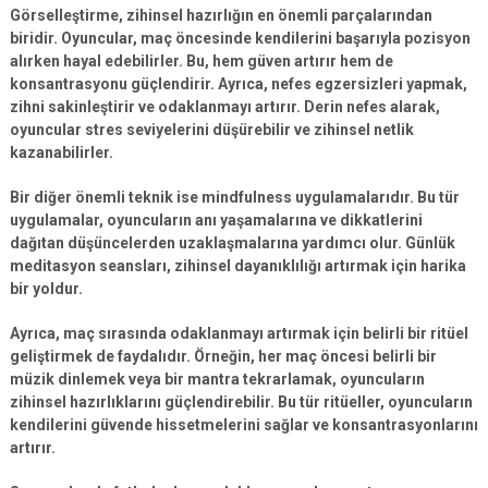
Görselleştirme
, zihinsel hazırlığın en önemli parçalarından
biridir. Oyuncular, maç öncesinde kendilerini başarıyla pozisyon
alırken hayal edebilirler. Bu, hem güven artırır hem de
konsantrasyonu güçlendirir. Ayrıca,
nefes egzersizleri
yapmak,
zihni sakinleştirir ve odaklanmayı artırır. Derin nefes alarak,
oyuncular stres seviyelerini düşürebilir ve zihinsel netlik
kazanabilirler.
Bir diğer önemli teknik ise
mindfulness
uygulamalarıdır. Bu tür
uygulamalar, oyuncuların anı yaşamalarına ve dikkatlerini
dağıtan düşüncelerden uzaklaşmalarına yardımcı olur.
Günlük
meditasyon
seansları, zihinsel dayanıklılığı artırmak için harika
bir yoldur.
Ayrıca, maç sırasında
odaklanmayı artırmak için belirli bir ritüel
geliştirmek
de faydalıdır. Örneğin, her maç öncesi belirli bir
müzik dinlemek veya bir mantra tekrarlamak, oyuncuların
zihinsel hazırlıklarını güçlendirebilir. Bu tür ritüeller, oyuncuların
kendilerini güvende hissetmelerini sağlar ve konsantrasyonlarını
artırır.