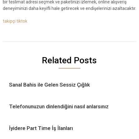
bir teslimat adresi seçmek ve paketinizi izlemek, online alışveriş
deneyiminizi daha keyifli hale getirecek ve endişelerinizi azaltacaktır.
takipçi tiktok
Related Posts
Sanal Bahis ile Gelen Sessiz Çığlık
Telefonunuzun dinlendiğini nasıl anlarsınız
İyidere Part Time İş İlanları