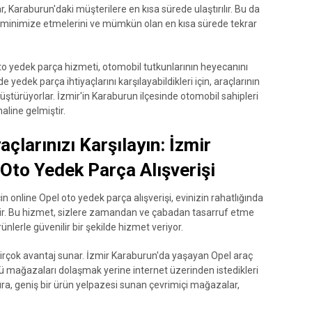
r, Karaburun'daki müşterilere en kısa sürede ulaştırılır. Bu da
ni minimize etmelerini ve mümkün olan en kısa sürede tekrar
to yedek parça hizmeti, otomobil tutkunlarının heyecanını
kilde yedek parça ihtiyaçlarını karşılayabildikleri için, araçlarının
üştürüyorlar. İzmir'in Karaburun ilçesinde otomobil sahipleri
aline gelmiştir.
açlarınızı Karşılayın: İzmir
Oto Yedek Parça Alışverişi
n online Opel oto yedek parça alışverişi, evinizin rahatlığında
ektir. Bu hizmet, sizlere zamandan ve çabadan tasarruf etme
lerle güvenilir bir şekilde hizmet veriyor.
birçok avantaj sunar. İzmir Karaburun'da yaşayan Opel araç
nkü mağazaları dolaşmak yerine internet üzerinden istedikleri
sıra, geniş bir ürün yelpazesi sunan çevrimiçi mağazalar,