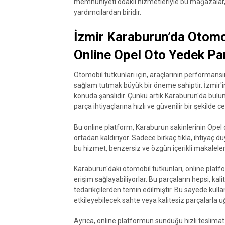
memnuniyeti odaklı hizmetleriyle bu mağazalar,
yardımcılardan biridir.
İzmir Karaburun’da Otomo
Online Opel Oto Yedek Pa
Otomobil tutkunları için, araçlarının performans
sağlam tutmak büyük bir öneme sahiptir. İzmir'i
konuda şanslıdır. Çünkü artık Karaburun'da bulu
parça ihtiyaçlarına hızlı ve güvenilir bir şekil
Bu online platform, Karaburun sakinlerinin Opel
ortadan kaldırıyor. Sadece birkaç tıkla, ihtiyaç du
bu hizmet, benzersiz ve özgün içerikli makaleler
Karaburun'daki otomobil tutkunları, online plat
erişim sağlayabiliyorlar. Bu parçaların hepsi, kal
tedarikçilerden temin edilmiştir. Bu sayede kull
etkileyebilecek sahte veya kalitesiz parçalarla
Ayrıca, online platformun sunduğu hızlı teslimat 