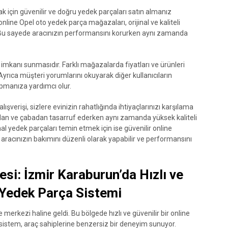
ak için güvenilir ve doğru yedek parçaları satın almanız
nline Opel oto yedek parça mağazaları, orijinal ve kaliteli
 Bu sayede aracınızın performansını korurken aynı zamanda
ma imkanı sunmasıdır. Farklı mağazalarda fiyatları ve ürünleri
 Ayrıca müşteri yorumlarını okuyarak diğer kullanıcıların
pmanıza yardımcı olur.
şverişi, sizlere evinizin rahatlığında ihtiyaçlarınızı karşılama
dan ve çabadan tasarruf ederken aynı zamanda yüksek kaliteli
inal yedek parçaları temin etmek için ise güvenilir online
aracınızın bakımını düzenli olarak yapabilir ve performansını
si: İzmir Karaburun’da Hızlı ve
 Yedek Parça Sistemi
 merkezi haline geldi. Bu bölgede hızlı ve güvenilir bir online
 sistem, araç sahiplerine benzersiz bir deneyim sunuyor.