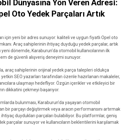
bil Dünyasına Yön Veren Adresi:
Opel Oto Yedek Parçaları Artık
ı için yeni bir adres sunuyor: kaliteli ve uygun fiyatlı Opel oto
mkanı. Araç sahiplerinin ihtiyaç duyduğu yedek parçalar, artık
Bu yeni dönemde, Karaburun'da otomobil kullanıcılarının ilk
 hem de güvenli alışveriş deneyimi sunuyor.
, araç sahiplerinin orijinal yedek parça talepleri oldukça
yetkin SEO yazarları tarafından özenle hazırlanan makaleler,
ıcılara ulaşmayı hedefliyor. Özgün içerikler ve etkileyici bir
ın dikkatini çekmeyi başarıyor.
tformlarda bulunması, Karaburun'da yaşayan otomobil
lanan bir parçayı değiştirmek veya aracın performansını artırmak
k ihtiyaç duydukları parçaları bulabiliyor. Bu platformlar, geniş
ek parçalar sunuyor ve kullanıcıların beklentilerini karşılamak