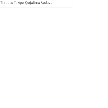
Threads Takipçi Çoğaltma Bedava