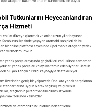
 opel araçların bakım ve onarım sürecindeki en büyük
bil Tutkunlarını Heyecanlandıran
rça Hizmeti
ını en üst düzeye çıkarmak ve onları uzun yıllar boyunca
n Karaburun ilçesinde yaşayan otomobil sahipleri de bu
nan bir online platform sayesinde Opel marka araçların yedek
de cevap vermek mümkün.
 oto yedek parça arayışında geçirdikleri zorlu süreci tamamen
ydukları yedek parçaları kolaylıkla temin edebiliyorlar. Üstelik
den oluşan zengin bir bilgi kaynağıyla destekleniyor.
form üzerinden geniş bir yelpazede Opel oto yedek parçalarına
ite standartlarına uygun olarak seçilmiş ve güvenilir
anıcılar, araçlarının performansını olumsuz yönde
 uğraşmak zorunda kalmazlar.
hizmeti de otomobil tutkunlarının beklentilerini