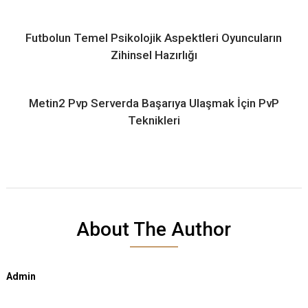
Futbolun Temel Psikolojik Aspektleri Oyuncuların
Zihinsel Hazırlığı
Metin2 Pvp Serverda Başarıya Ulaşmak İçin PvP
Teknikleri
About The Author
Admin