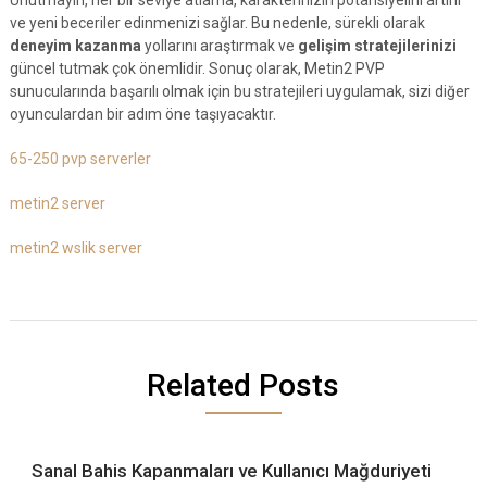
ve yeni beceriler edinmenizi sağlar. Bu nedenle, sürekli olarak
deneyim kazanma
yollarını araştırmak ve
gelişim stratejilerinizi
güncel tutmak çok önemlidir. Sonuç olarak, Metin2 PVP
sunucularında başarılı olmak için bu stratejileri uygulamak, sizi diğer
oyunculardan bir adım öne taşıyacaktır.
65-250 pvp serverler
metin2 server
metin2 wslik server
Related Posts
Sanal Bahis Kapanmaları ve Kullanıcı Mağduriyeti