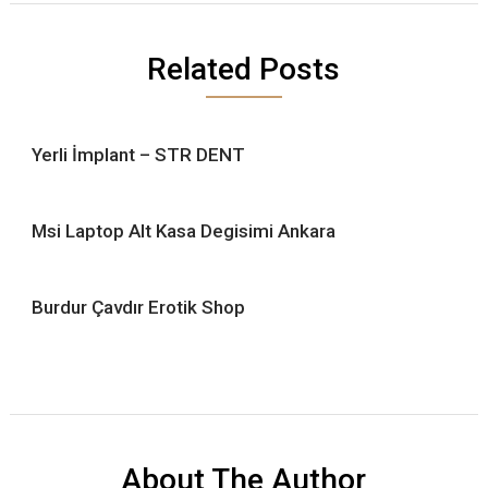
Related Posts
Yerli İmplant – STR DENT
Msi Laptop Alt Kasa Degisimi Ankara
Burdur Çavdır Erotik Shop
About The Author