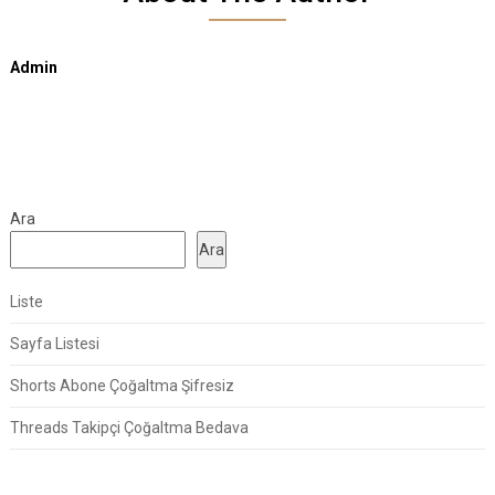
Admin
Ara
Ara
Liste
Sayfa Listesi
Shorts Abone Çoğaltma Şifresiz
Threads Takipçi Çoğaltma Bedava