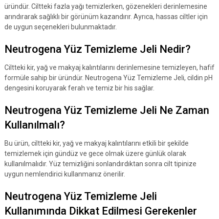
üründür. Ciltteki fazla yağı temizlerken, gözenekleri derinlemesine
arındırarak sağlıklı bir görünüm kazandırır. Ayrıca, hassas ciltler için
de uygun seçenekleri bulunmaktadır.
Neutrogena Yüz Temizleme Jeli Nedir?
Ciltteki kir, yağ ve makyaj kalıntılarını derinlemesine temizleyen, hafif
formüle sahip bir üründür. Neutrogena Yüz Temizleme Jeli, cildin pH
dengesini koruyarak ferah ve temiz bir his sağlar.
Neutrogena Yüz Temizleme Jeli Ne Zaman
Kullanılmalı?
Bu ürün, ciltteki kir, yağ ve makyaj kalıntılarını etkili bir şekilde
temizlemek için gündüz ve gece olmak üzere günlük olarak
kullanılmalıdır. Yüz temizliğini sonlandırdıktan sonra cilt tipinize
uygun nemlendirici kullanmanız önerilir.
Neutrogena Yüz Temizleme Jeli
Kullanımında Dikkat Edilmesi Gerekenler