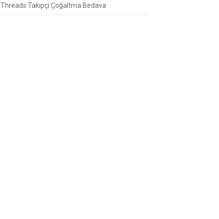
Threads Takipçi Çoğaltma Bedava