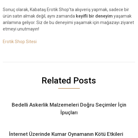
Sonuç olarak, Kabataş Erotik Shop’ta alışveriş yapmak, sadece bir
ürün satın almak değil, aynı zamanda
keyifli bir deneyim
yaşamak
anlamına geliyor. Siz de bu deneyimi yaşamak için mağazayı ziyaret
etmeyi unutmayın!
Erotik Shop Sitesi
Related Posts
Bedelli Askerlik Malzemeleri Doğru Seçimler İçin
İpuçları
İnternet Üzerinde Kumar Oynamanın Kötü Etkileri