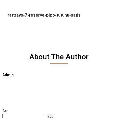
rattrays-7-reserve-pipo-tutunu-satis
About The Author
Admin
Ara