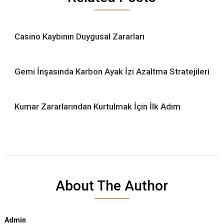
Casino Kaybının Duygusal Zararları
Gemi İnşasında Karbon Ayak İzi Azaltma Stratejileri
Kumar Zararlarından Kurtulmak İçin İlk Adım
About The Author
Admin