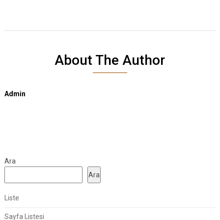
About The Author
Admin
Ara
Ara
Liste
Sayfa Listesi