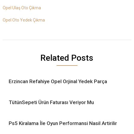
Opel Ulaş Oto Çıkma
Opel Oto Yedek Çıkma
Related Posts
Erzincan Refahiye Opel Orjinal Yedek Parça
TütünSepeti Ürün Faturası Veriyor Mu
Ps5 Kiralama İle Oyun Performansi Nasil Artirilir