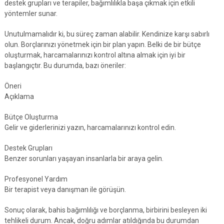
destek grupları ve terapiler, bağımlılıkla başa çıkmak için etkili
yöntemler sunar.
Unutulmamalıdır ki, bu süreç zaman alabilir. Kendinize karşı sabırlı
olun. Borçlarınızı yönetmek için bir plan yapın. Belki de bir bütçe
oluşturmak, harcamalarınızı kontrol altına almak için iyi bir
başlangıçtır. Bu durumda, bazı öneriler:
Öneri
Açıklama
Bütçe Oluşturma
Gelir ve giderlerinizi yazın, harcamalarınızı kontrol edin.
Destek Grupları
Benzer sorunları yaşayan insanlarla bir araya gelin.
Profesyonel Yardım
Bir terapist veya danışman ile görüşün.
Sonuç olarak, bahis bağımlılığı ve borçlanma, birbirini besleyen iki
tehlikeli durum. Ancak, doğru adımlar atıldığında bu durumdan