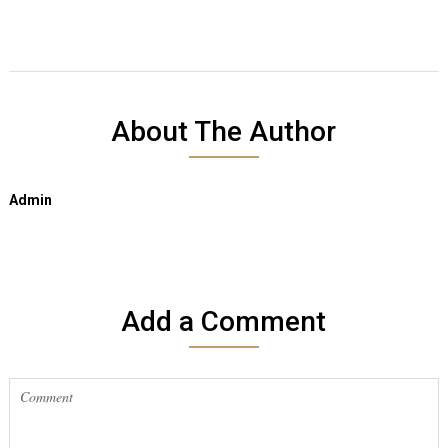
About The Author
Admin
Add a Comment