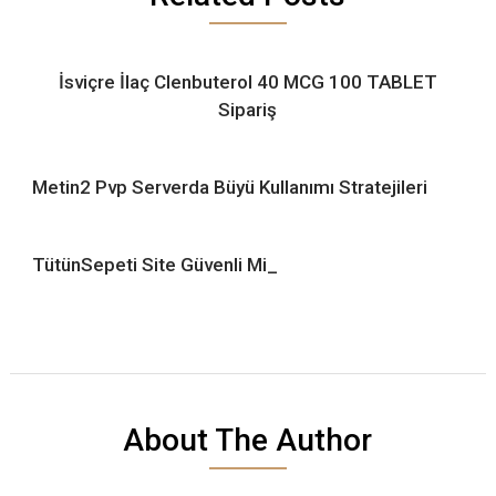
İsviçre İlaç Clenbuterol 40 MCG 100 TABLET
Sipariş
Metin2 Pvp Serverda Büyü Kullanımı Stratejileri
TütünSepeti Site Güvenli Mi_
About The Author