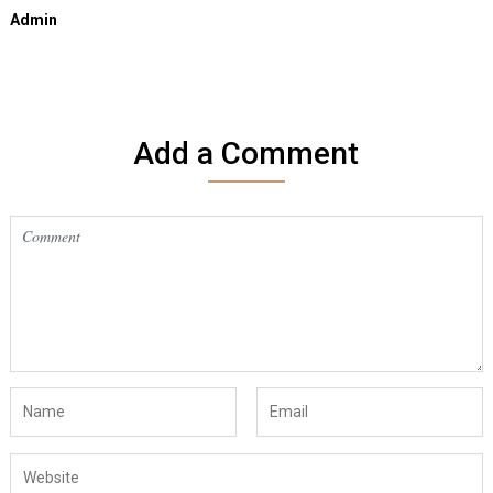
Admin
Add a Comment