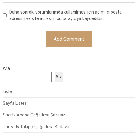
Daha sonraki yorumlarımda kullanılması için adım, e-posta
adresim ve site adresim bu tarayıcıya kaydedilsin.
Ara
Ara
Liste
Sayfa Listesi
Shorts Abone Çoğaltma Şifresiz
Threads Takipçi Çoğaltma Bedava