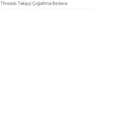
Threads Takipçi Çoğaltma Bedava