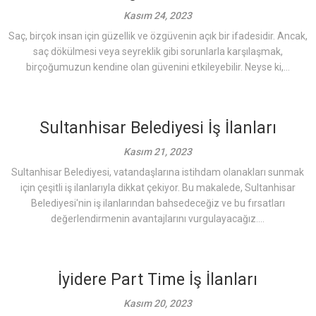
Kasım 24, 2023
Saç, birçok insan için güzellik ve özgüvenin açık bir ifadesidir. Ancak,
saç dökülmesi veya seyreklik gibi sorunlarla karşılaşmak,
birçoğumuzun kendine olan güvenini etkileyebilir. Neyse ki,...
Sultanhisar Belediyesi İş İlanları
Kasım 21, 2023
Sultanhisar Belediyesi, vatandaşlarına istihdam olanakları sunmak
için çeşitli iş ilanlarıyla dikkat çekiyor. Bu makalede, Sultanhisar
Belediyesi'nin iş ilanlarından bahsedeceğiz ve bu fırsatları
değerlendirmenin avantajlarını vurgulayacağız....
İyidere Part Time İş İlanları
Kasım 20, 2023