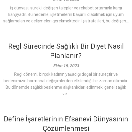
İş dünyası, sürekli değişen talepler ve rekabet ortamıyla karşı
karşıyadır. Bu nedenle, işletmelerin başarılı olabilmek için uyum
sağlamaları ve gelişmeleri gerekmektedir. İş stratejileri, bu değişen...
Regl Sürecinde Sağlıklı Bir Diyet Nasıl
Planlanır?
Ekim 15, 2023
Regl dönemi, birçok kadının yaşadığı doğal bir süreçtir ve
bedenimizin hormonal değişimlerden etkilendiği bir zaman dilimidir.
Bu dönemde sağlıklı beslenme alışkanlıkları edinmek, genel sağlık
ve...
Define İşaretlerinin Efsanevi Dünyasının
Çözümlenmesi